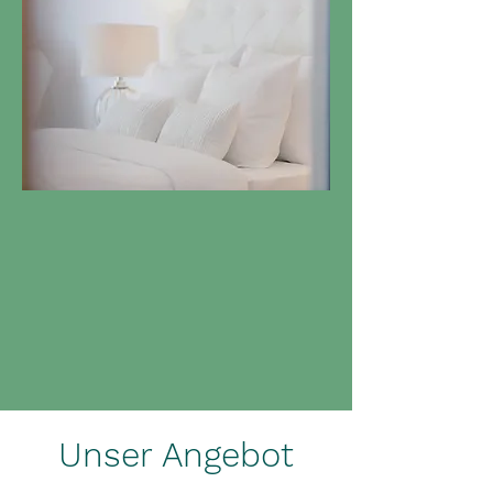
Unser Angebot