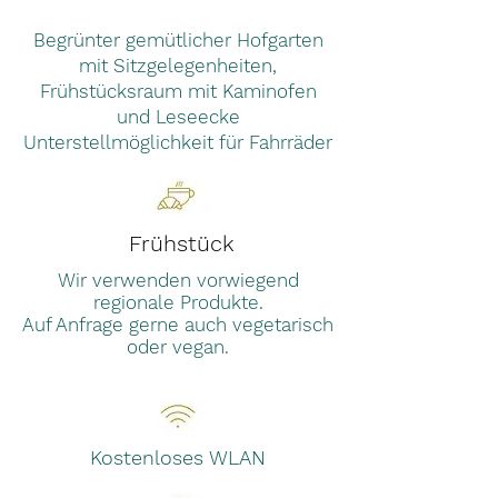
Begrünter gemütlicher Hofgarten
mit Sitzgelegenheiten,
Frühstücksraum mit Kaminofen
und Leseecke
Unterstellmöglichkeit für Fahrräder
Frühstück
Wir verwenden vorwiegend
regionale Produkte.
Auf Anfrage gerne auch vegetarisch
oder vegan.
Kostenloses WLAN