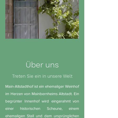
Über uns
Treten Sie ein in unsere Welt
Main-Altstadthof ist ein ehemaliger Weinhof
im Herzen von Mainbernheims Altstadt. Ein
begrünter Innenhof wird eingerahmt von
einer historischen Scheune, einem
ehemaligen Stall und dem ursprünglichen