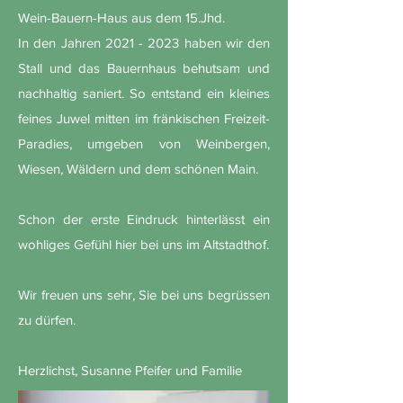
Wein-Bauern-Haus aus dem 15.Jhd.
In den Jahren
2021 - 2023
haben wir den
Stall und das Bauernhaus behutsam und
nachhaltig saniert. So entstand ein kleines
feines Juwel mitten im fränkischen Freizeit-
Paradies, umgeben von Weinbergen,
Wiesen, Wäldern und dem schönen Main.
Schon der erste Eindruck hinterlässt ein
wohliges Gefühl hier bei uns im Altstadthof.
Wir freuen uns sehr, Sie bei uns begrüssen
zu dürfen.
Herzlichst, Susanne Pfeifer und Familie