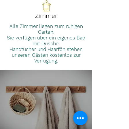
Zimmer
Alle Zimmer liegen zum ruhigen
Garten.
Sie verfügen über ein eigenes Bad
mit Dusche.
Handtücher und Haarfön stehen
unseren Gästen kostenlos zur
Verfügung.